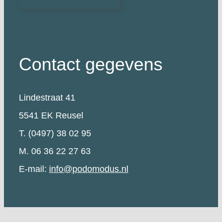
Contact gegevens
Lindestraat 41
5541 EK Reusel
T. (0497) 38 02 95
M. 06 36 22 27 63
E-mail:
info@podomodus.nl