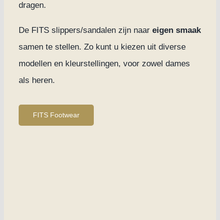
dragen.
De FITS slippers/sandalen zijn naar
eigen smaak
samen te stellen. Zo kunt u kiezen uit diverse
modellen en kleurstellingen, voor zowel dames
als heren.
FITS Footwear